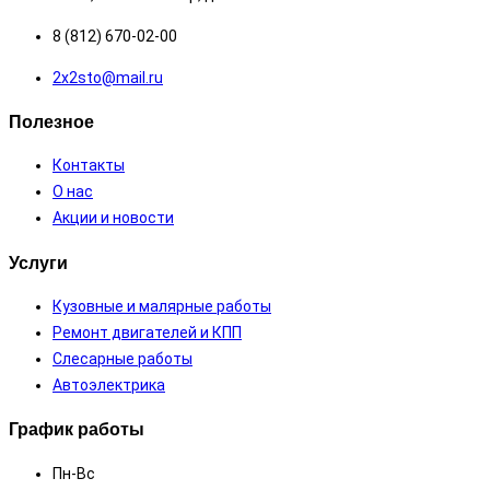
8 (812) 670-02-00
2х2sto@mail.ru
Полезное
Контакты
О нас
Акции и новости
Услуги
Кузовные и малярные работы
Ремонт двигателей и КПП
Слесарные работы
Автоэлектрика
График работы
Пн-Вс