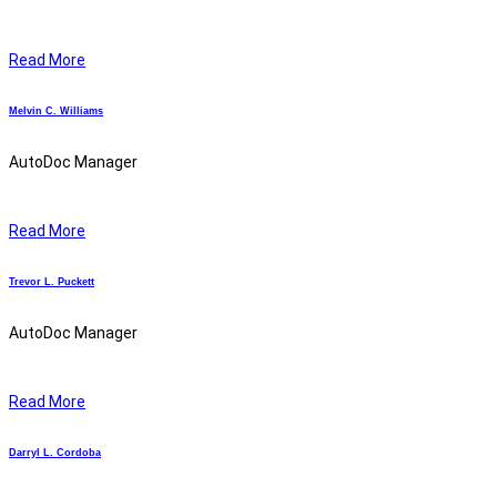
Read More
Melvin C.
Williams
AutoDoc Manager
Read More
Trevor L.
Puckett
AutoDoc Manager
Read More
Darryl L.
Cordoba