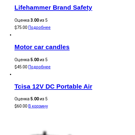
Lifehammer Brand Safety
Оценка
3.00
из 5
$
75.00
Подробнее
Motor car candles
Оценка
5.00
из 5
$
45.00
Подробнее
Tcisa 12V DC Portable Air
Оценка
5.00
из 5
$
60.00
В корзину