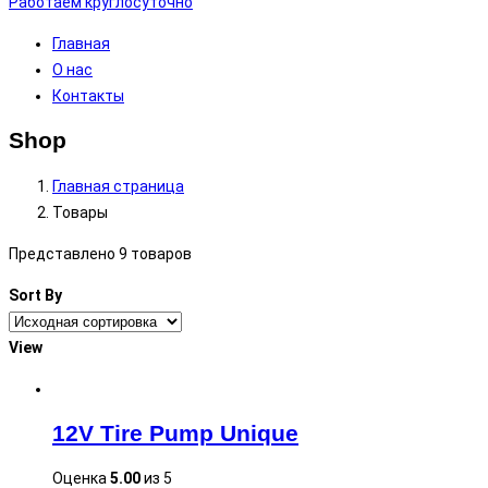
Работаем круглосуточно
Главная
О нас
Контакты
Shop
Главная страница
Товары
Представлено 9 товаров
Sort By
View
12V Tire Pump Unique
Оценка
5.00
из 5