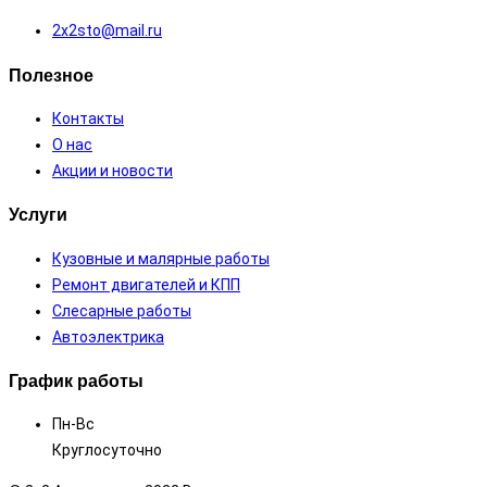
2х2sto@mail.ru
Полезное
Контакты
О нас
Акции и новости
Услуги
Кузовные и малярные работы
Ремонт двигателей и КПП
Слесарные работы
Автоэлектрика
График работы
Пн-Вс
Круглосуточно