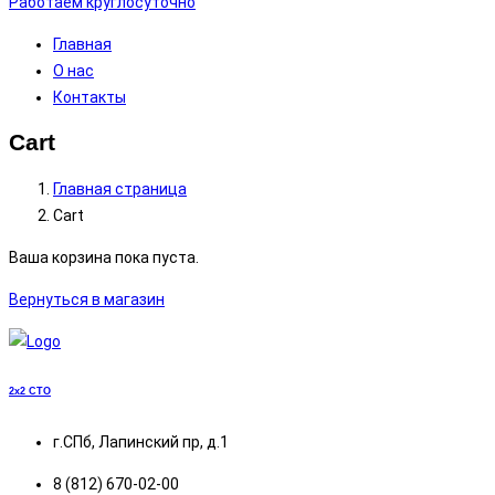
Работаем круглосуточно
Главная
О нас
Контакты
Cart
Главная страница
Cart
Ваша корзина пока пуста.
Вернуться в магазин
2x2
СТО
г.СПб, Лапинский пр, д.1
8 (812) 670-02-00