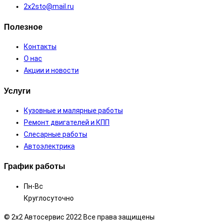
2х2sto@mail.ru
Полезное
Контакты
О нас
Акции и новости
Услуги
Кузовные и малярные работы
Ремонт двигателей и КПП
Слесарные работы
Автоэлектрика
График работы
Пн-Вс
Круглосуточно
© 2x2 Автосервис
2022
Все права защищены