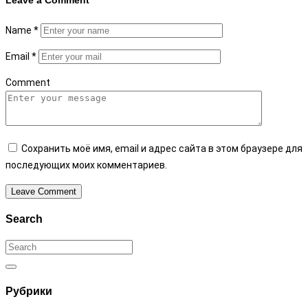
Leave a
Comment
Name
*
Email
*
Comment
Сохранить моё имя, email и адрес сайта в этом браузере для
последующих моих комментариев.
Leave Comment
Search
Search
for:
Search
Рубрики